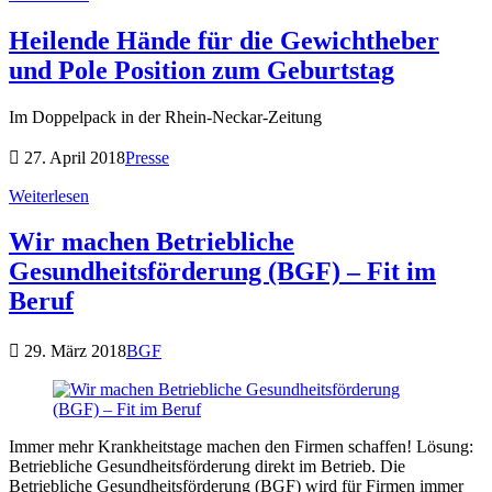
Heilende Hände für die Gewichtheber
und Pole Position zum Geburtstag
Im Doppelpack in der Rhein-Neckar-Zeitung
27. April 2018
Presse
Weiterlesen
Wir machen Betriebliche
Gesundheitsförderung (BGF) – Fit im
Beruf
29. März 2018
BGF
Immer mehr Krankheitstage machen den Firmen schaffen! Lösung:
Betriebliche Gesundheitsförderung direkt im Betrieb. Die
Betriebliche Gesundheitsförderung (BGF) wird für Firmen immer