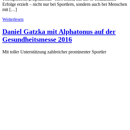
Erfolge erzielt – nicht nur bei Sportlern, sondern auch bei Menschen
mit […]
Weiterlesen
Daniel Gatzka mit Alphatonus auf der
Gesundheitsmesse 2016
Mit toller Unterstützung zahlreicher prominenter Sportler