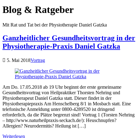
Blog & Ratgeber
Mit Rat und Tat bei der Physiotherapie Daniel Gatzka
Ganzheitlicher Gesundheitsvortrag in der
Physiotherapie-Praxis Daniel Gatzka
5. Mai 2018
Vortrag
Am Do. 17.05.2018 ab 19 Uhr beginnt der erste gemeinsame
Gesundheitsvortrag von Heilpraktiker Thorsten Nehring und
Physiotherapeut Daniel Gatzka statt. Dieser findet in der
Physiotherapiepraxis Am Henschelberg 8/1 in Mosbach statt. Eine
telefonische Anmeldung unter 0800-4289520 ist dringend
erforderlich, da die Plätze begrenzt sind! Vortrag 1 (Torsten Nehring
– http://www.naturheilpraxis-seckach.de/): Heuschnupfen?
Allergien? Neurodermitis? Heilung ist […]
Weiterlesen