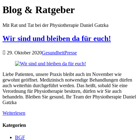
Blog & Ratgeber
Mit Rat und Tat bei der Physiotherapie Daniel Gatzka
Wir sind und bleiben da für euch!
29. Oktober 2020
Gesundheit
Presse
Liebe Patienten, unsere Praxis bleibt auch im November wie
gewohnt geöffnet. Medizinisch notwendige Behandlungen dürfen
auch weiterhin durchgeführt werden. Das heißt, sobald Sie eine
Verordnung für Physiotherapie besitzen, dürfen wir Sie auch
behandeln. Bleiben Sie gesund, Ihr Team der Physiotherapie Daniel
Gatzka
Weiterlesen
Kategorien
BGF