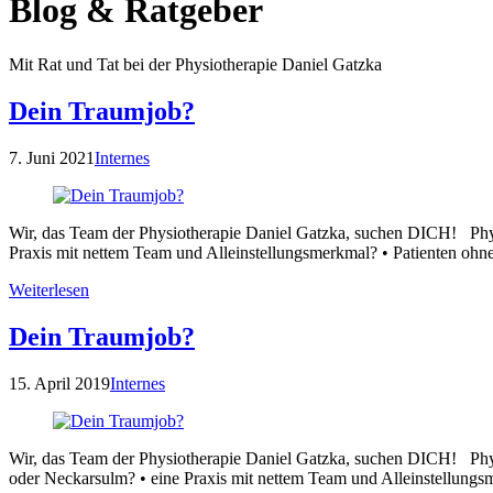
Blog & Ratgeber
Mit Rat und Tat bei der Physiotherapie Daniel Gatzka
Dein Traumjob?
7. Juni 2021
Internes
Wir, das Team der Physiotherapie Daniel Gatzka, suchen DICH! Phy
Praxis mit nettem Team und Alleinstellungsmerkmal? • Patienten oh
Weiterlesen
Dein Traumjob?
15. April 2019
Internes
Wir, das Team der Physiotherapie Daniel Gatzka, suchen DICH! Phy
oder Neckarsulm? • eine Praxis mit nettem Team und Alleinstellung