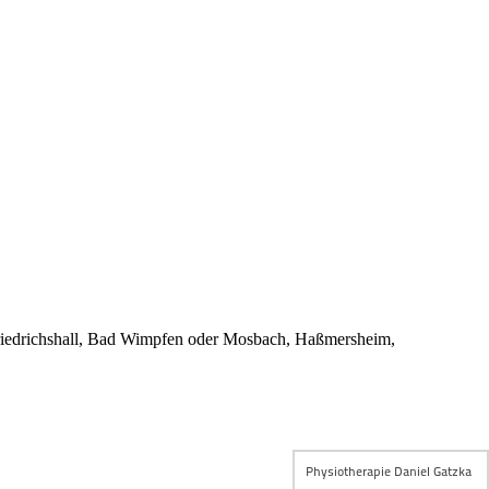
 Friedrichshall, Bad Wimpfen oder Mosbach, Haßmersheim,