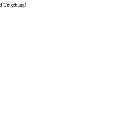
und Umgebung!