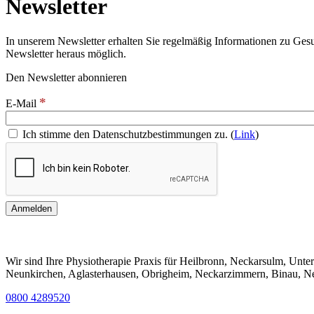
Newsletter
In unserem Newsletter erhalten Sie regelmäßig Informationen zu Gesun
Newsletter heraus möglich.
Den Newsletter abonnieren
*
E-Mail
Ich stimme den Datenschutzbestimmungen zu. (
Link
)
Wir sind Ihre Physiotherapie Praxis für Heilbronn, Neckarsulm, Unt
Neunkirchen, Aglasterhausen, Obrigheim, Neckarzimmern, Binau, Nec
0800 4289520