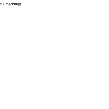
und Umgebung!